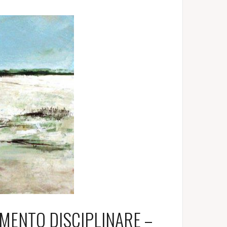
DIMENTO DISCIPLINARE –