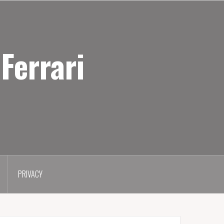
Ferrari
PRIVACY