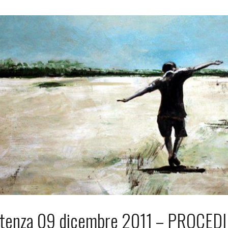
ntenza 09 dicembre 2011 – PROCE