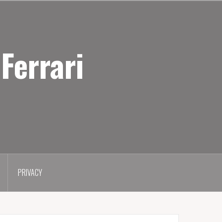
Ferrari
PRIVACY