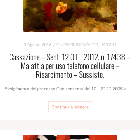
3 Agosto 2016
GIURISPRUDENZA DEL LAVORO
Cassazione – Sent. 12 OTT 2012, n. 17438 –
Malattia per uso telefono cellulare –
Risarcimento – Sussiste.
Svolgimento del processo Con sentenza del 10 – 22.12.2009 la
Continua a leggere