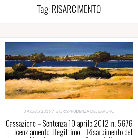
Tag:
RISARCIMENTO
3 Agosto 2016
GIURISPRUDENZA DEL LAVORO
Cassazione – Sentenza 10 aprile 2012, n. 5676
– Licenziamento Illegittimo – Risarcimento del