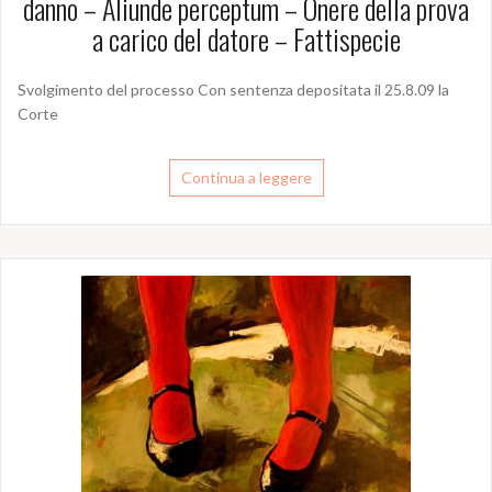
danno – Aliunde perceptum – Onere della prova
a carico del datore – Fattispecie
Svolgimento del processo Con sentenza depositata il 25.8.09 la
Corte
Continua a leggere