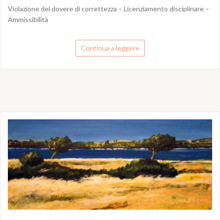
Violazione del dovere di correttezza – Licenziamento disciplinare –
Ammissibilità
Continua a leggere