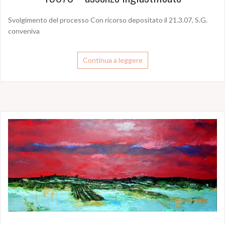
Svolgimento del processo Con ricorso depositato il 21.3.07, S.G.
conveniva
Continua a leggere