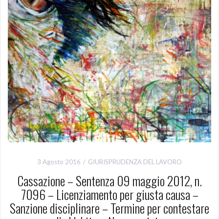
3 Agosto 2016
GIURISPRUDENZA DEL LAVORO
Cassazione – Sentenza 09 maggio 2012, n.
7096 – Licenziamento per giusta causa –
Sanzione disciplinare – Termine per contestare