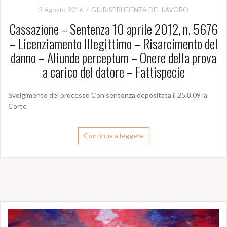
3 Agosto 2016
GIURISPRUDENZA DEL LAVORO
Cassazione – Sentenza 10 aprile 2012, n. 5676
– Licenziamento Illegittimo – Risarcimento del
danno – Aliunde perceptum – Onere della prova
a carico del datore – Fattispecie
Svolgimento del processo Con sentenza depositata il 25.8.09 la
Corte
Continua a leggere