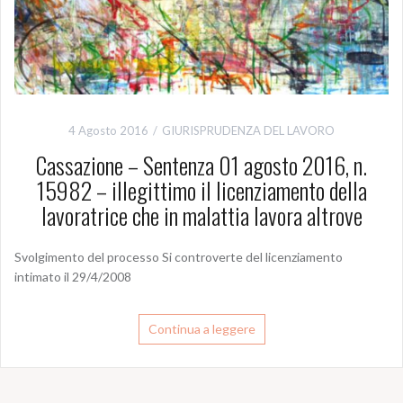
4 Agosto 2016
GIURISPRUDENZA DEL LAVORO
Cassazione – Sentenza 01 agosto 2016, n.
15982 – illegittimo il licenziamento della
lavoratrice che in malattia lavora altrove
Svolgimento del processo Si controverte del licenziamento
intimato il 29/4/2008
Continua a leggere