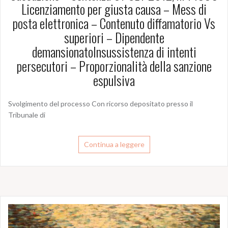
Licenziamento per giusta causa – Mess di
posta elettronica – Contenuto diffamatorio Vs
superiori – Dipendente
demansionatoInsussistenza di intenti
persecutori – Proporzionalità della sanzione
espulsiva
Svolgimento del processo Con ricorso depositato presso il
Tribunale di
Continua a leggere