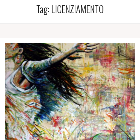
Tag:
LICENZIAMENTO