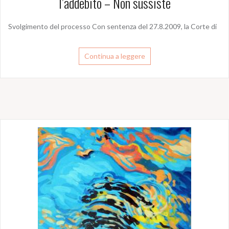
l’addebito – Non sussiste
Svolgimento del processo Con sentenza del 27.8.2009, la Corte di
Continua a leggere