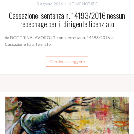
3 Agosto 2016
ULTIME NOTIZIE
Cassazione: sentenza n. 14193/2016 nessun
repechage per il dirigente licenziato
da DOTTRINALAVORO.IT con sentenza n. 14193/2016 la
Cassazione ha affermato
Continua a leggere