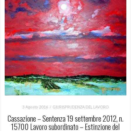
3 Agosto 2016
GIURISPRUDENZA DEL LAVORO
Cassazione – Sentenza 19 settembre 2012, n.
15700 Lavoro subordinato – Estinzione del