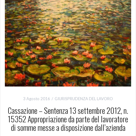
3 Agosto 2016
GIURISPRUDENZA DEL LAVORO
Cassazione – Sentenza 13 settembre 2012, n.
15352 Appropriazione da parte del lavoratore
di somme messe a disposizione dall’azienda