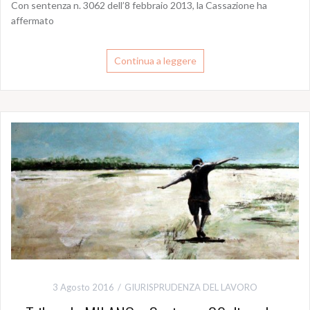
Con sentenza n. 3062 dell’8 febbraio 2013, la Cassazione ha
affermato
Continua a leggere
3 Agosto 2016
GIURISPRUDENZA DEL LAVORO