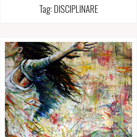
Tag:
DISCIPLINARE