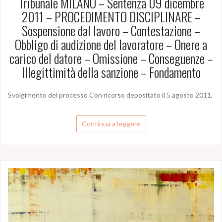
Tribunale MILANO – Sentenza 09 dicembre
2011 – PROCEDIMENTO DISCIPLINARE –
Sospensione dal lavoro – Contestazione –
Obbligo di audizione del lavoratore – Onere a
carico del datore – Omissione – Conseguenze –
Illegittimità della sanzione – Fondamento
Svolgimento del processo Con ricorso depositato il 5 agosto 2011,
Continua a leggere