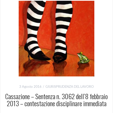
3 Agosto 2016
GIURISPRUDENZA DEL LAVORO
Cassazione – Sentenza n. 3062 dell’8 febbraio
2013 – contestazione disciplinare immediata