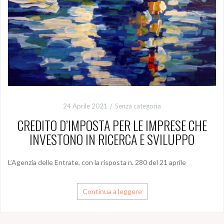
24 Aprile 2021
Senza categoria
CREDITO D’IMPOSTA PER LE IMPRESE CHE
INVESTONO IN RICERCA E SVILUPPO
L’Agenzia delle Entrate, con la risposta n. 280 del 21 aprile
Continua a leggere