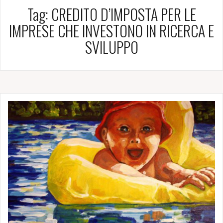
Tag:
CREDITO D’IMPOSTA PER LE
IMPRESE CHE INVESTONO IN RICERCA E
SVILUPPO