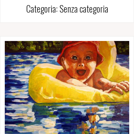
Categoria:
Senza categoria