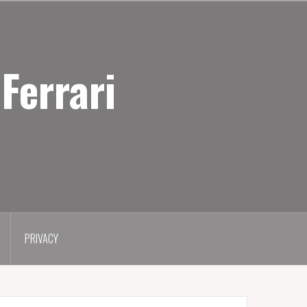
Ferrari
PRIVACY