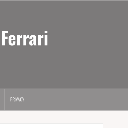
Ferrari
PRIVACY