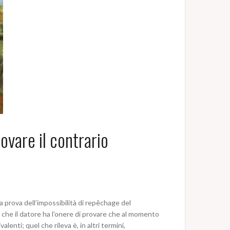
ovare il contrario
la prova dell’impossibilità di repêchage del
a che il datore ha l’onere di provare che al momento
nti; quel che rileva è, in altri termini,