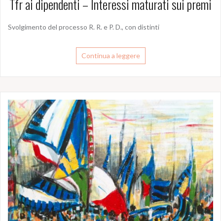
Tfr ai dipendenti – Interessi maturati sui premi
Svolgimento del processo R. R. e P. D., con distinti
Continua a leggere