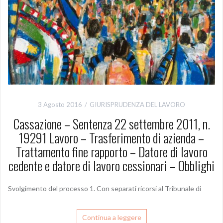
3 Agosto 2016
GIURISPRUDENZA DEL LAVORO
Cassazione – Sentenza 22 settembre 2011, n.
19291 Lavoro – Trasferimento di azienda –
Trattamento fine rapporto – Datore di lavoro
cedente e datore di lavoro cessionari – Obblighi
Svolgimento del processo 1. Con separati ricorsi al Tribunale di
Continua a leggere