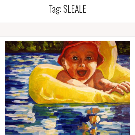
Tag:
SLEALE