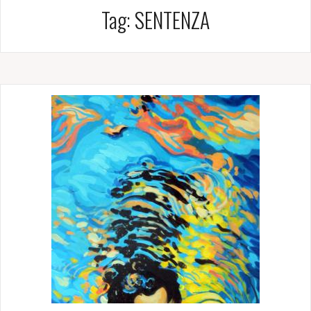
Tag:
SENTENZA