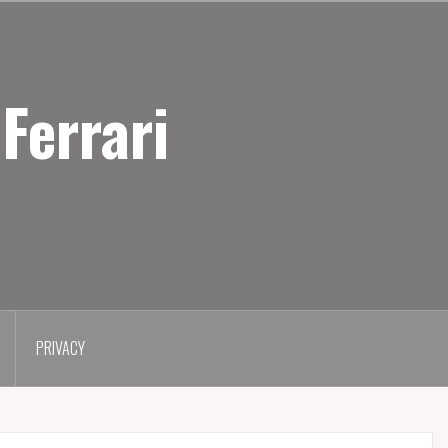
Ferrari
PRIVACY