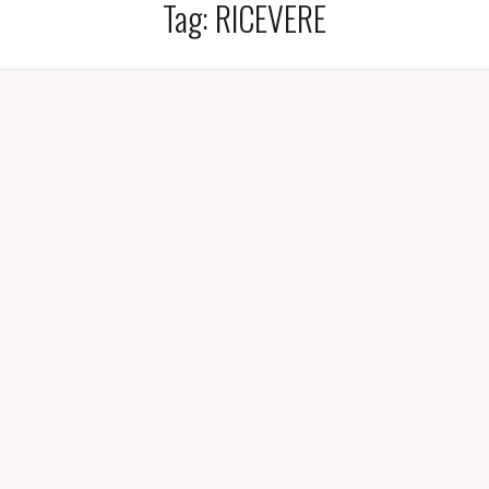
Tag:
RICEVERE