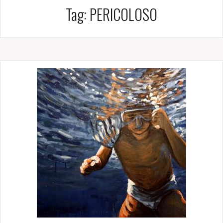
Tag:
PERICOLOSO