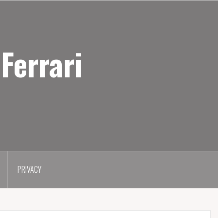
Ferrari
PRIVACY