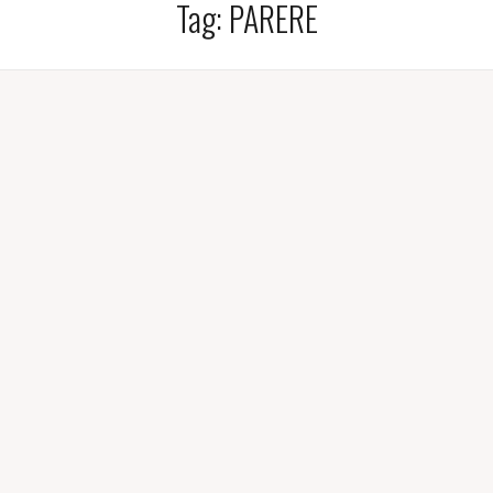
Tag:
PARERE