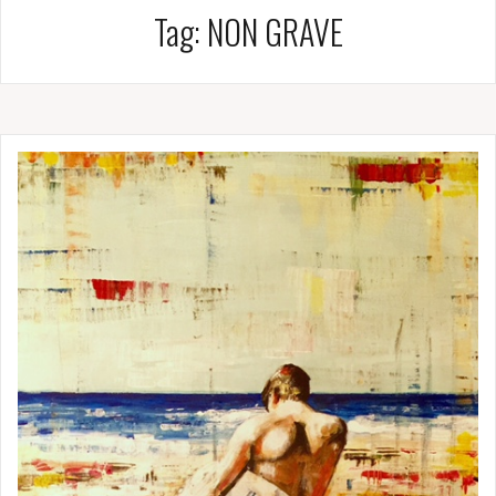
Tag:
NON GRAVE