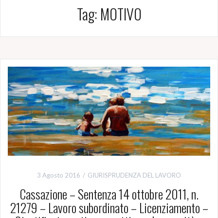
Tag:
MOTIVO
3 Agosto 2016
GIURISPRUDENZA DEL LAVORO
Cassazione – Sentenza 14 ottobre 2011, n.
21279 – Lavoro subordinato – Licenziamento –