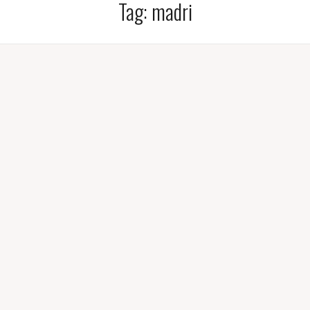
Tag:
madri