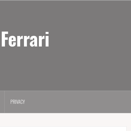
Ferrari
PRIVACY