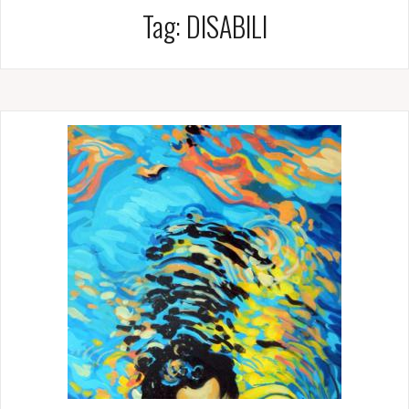
Tag:
DISABILI