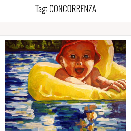
Tag:
CONCORRENZA