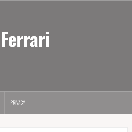
Ferrari
PRIVACY